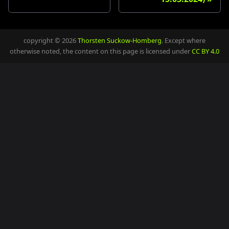
copyright © 2026
Thorsten Suckow-Homberg
. Except where
otherwise noted, the content on this page is licensed under
CC BY 4.0